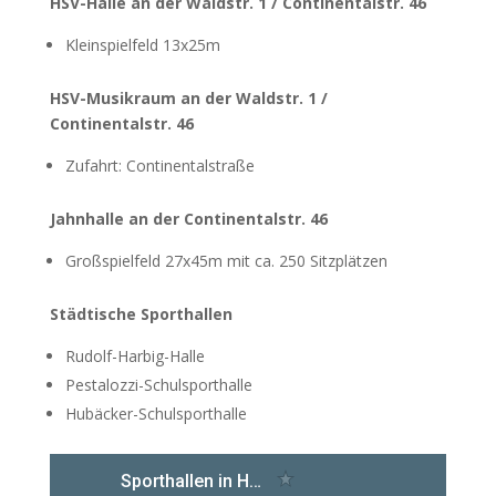
HSV-Halle an der Waldstr. 1 / Continentalstr. 46
Kleinspielfeld 13x25m
HSV-Musikraum an der Waldstr. 1 /
Continentalstr. 46
Zufahrt: Continentalstraße
Jahnhalle an der Continentalstr. 46
Großspielfeld 27x45m mit ca. 250 Sitzplätzen
Städtische Sporthallen
Rudolf-Harbig-Halle
Pestalozzi-Schulsporthalle
Hubäcker-Schulsporthalle