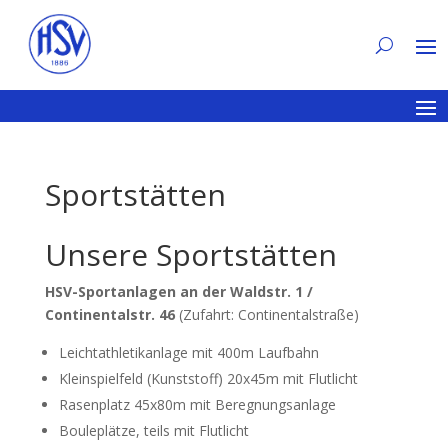
Sportstätten
Unsere Sportstätten
HSV-Sportanlagen an der Waldstr. 1 /
Continentalstr. 46
(Zufahrt: Continentalstraße)
Leichtathletikanlage mit 400m Laufbahn
Kleinspielfeld (Kunststoff) 20x45m mit Flutlicht
Rasenplatz 45x80m mit Beregnungsanlage
Bouleplätze, teils mit Flutlicht