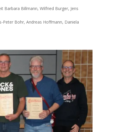
it Barbara Billmann, Wilfried Burger, Jens
ns-Peter Bohr, Andreas Hoffmann, Daniela