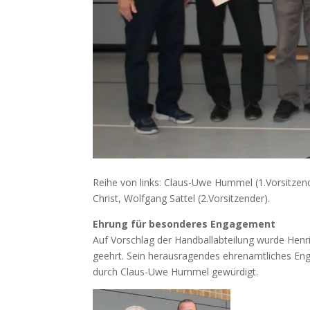
Reihe von links: Claus-Uwe Hummel (1.Vorsitzend
Christ, Wolfgang Sattel (2.Vorsitzender).
Ehrung für besonderes Engagement
Auf Vorschlag der Handballabteilung wurde Henr
geehrt. Sein herausragendes ehrenamtliches Enga
durch Claus-Uwe Hummel gewürdigt.