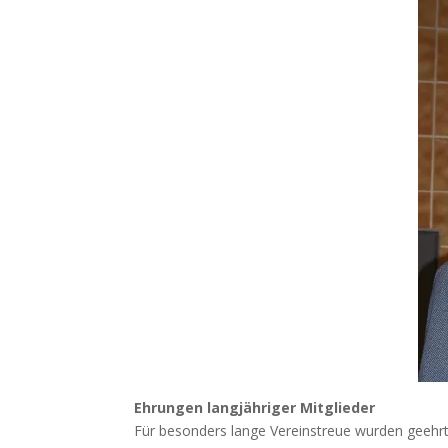
Ehrungen langjähriger Mitglieder
Für besonders lange Vereinstreue wurden geehrt