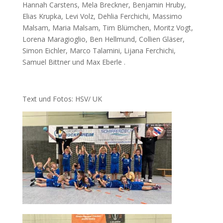
Hannah Carstens, Mela Breckner, Benjamin Hruby,
Elias Krupka, Levi Volz, Dehlia Ferchichi, Massimo
Malsam, Maria Malsam, Tim Blümchen, Moritz Vogt,
Lorena Maragioglio, Ben Hellmund, Collien Gläser,
Simon Eichler, Marco Talamini, Lijana Ferchichi,
Samuel Bittner und Max Eberle .
Text und Fotos: HSV/ UK