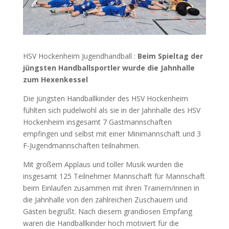
HSV Hockenheim Jugendhandball :
Beim Spieltag der
jüngsten Handballsportler wurde die Jahnhalle
zum Hexenkessel
Die jüngsten Handballkinder des HSV Hockenheim
fühlten sich pudelwohl als sie in der Jahnhalle des HSV
Hockenheim insgesamt 7 Gastmannschaften
empfingen und selbst mit einer Minimannschaft und 3
F-Jugendmannschaften teilnahmen.
Mit großem Applaus und toller Musik wurden die
insgesamt 125 Teilnehmer Mannschaft für Mannschaft
beim Einlaufen zusammen mit ihren Trainern/innen in
die Jahnhalle von den zahlreichen Zuschauern und
Gästen begrüßt. Nach diesem grandiosen Empfang
waren die Handballkinder hoch motiviert für die