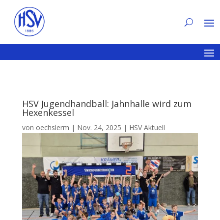
HSV Jugendhandball: Jahnhalle wird zum
Hexenkessel
von
oechslerm
|
Nov. 24, 2025
|
HSV Aktuell