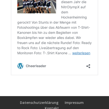
Datenschutzerklärung
Impressum
Kontakt