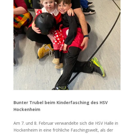
Bunter Trubel beim Kinderfasching des HSV
Hockenheim
Am 7. und 8. Februar verwandelte sich die HSV Halle in
Hockenheim in eine fröhliche Faschingswelt, als der