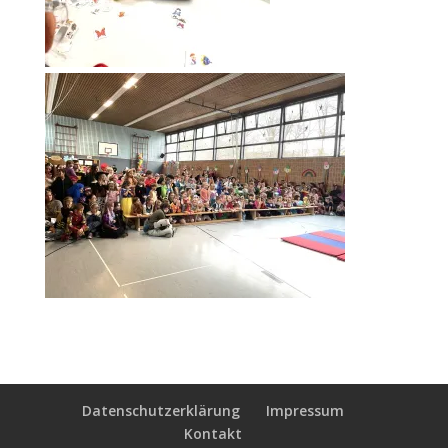
Datenschutzerklärung
Impressum
Kontakt