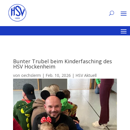
Bunter Trubel beim Kinderfasching des
HSV Hockenheim
von
oechslerm
|
Feb. 10, 2026
|
HSV Aktuell