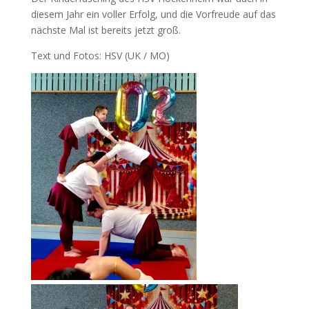
diesem Jahr ein voller Erfolg, und die Vorfreude auf das
nächste Mal ist bereits jetzt groß.
Text und Fotos: HSV (UK / MO)