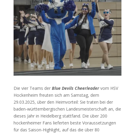
Die vier Teams der
Blue Devils Cheerleader
vom HSV
Hockenheim freuten sich am Samstag, dem
29.03.2025, über den Heimvorteil: Sie traten bei der
baden-württembergischen Landesmeisterschaft an, die
dieses Jahr in Heidelberg stattfand. Die über 200
hockenheimer Fans lieferten beste Voraussetzungen
für das Saison-Highlight, auf das die über 80