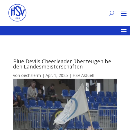
Blue Devils Cheerleader überzeugen bei
den Landesmeisterschaften
von
oechslerm
|
Apr. 1, 2025
|
HSV Aktuell