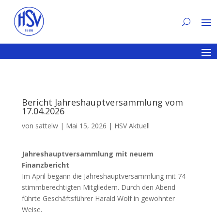
Bericht Jahreshauptversammlung vom
17.04.2026
von
sattelw
|
Mai 15, 2026
|
HSV Aktuell
Jahreshauptversammlung mit neuem
Finanzbericht
Im April begann die Jahreshauptversammlung mit 74
stimmberechtigten Mitgliedern. Durch den Abend
führte Geschäftsführer Harald Wolf in gewohnter
Weise.