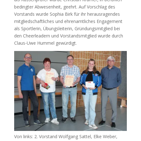
bedingter Abwesenheit, geehrt. Auf Vorschlag des
Vorstands wurde Sophia Birk für ihr herausragendes
mitgliedschaftliches und ehrenamtliches Engagement
als Sportlerin, Übungsleiterin, Gründungsmitglied bei
den Cheerleadern und Vorstandsmitglied wurde durch
Claus-Uwe Hummel gewürdigt.
Von links: 2. Vorstand Wolfgang Sattel, Elke Weber,