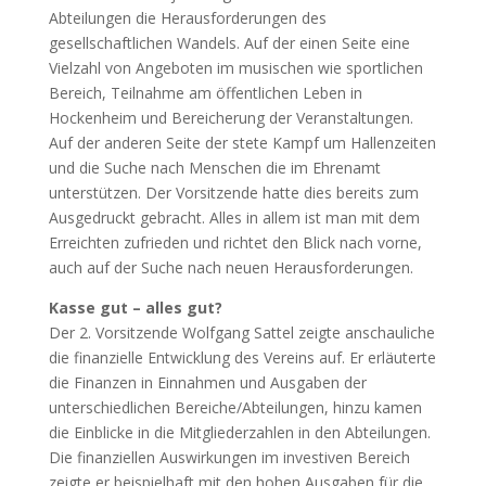
Abteilungen die Herausforderungen des
gesellschaftlichen Wandels. Auf der einen Seite eine
Vielzahl von Angeboten im musischen wie sportlichen
Bereich, Teilnahme am öffentlichen Leben in
Hockenheim und Bereicherung der Veranstaltungen.
Auf der anderen Seite der stete Kampf um Hallenzeiten
und die Suche nach Menschen die im Ehrenamt
unterstützen. Der Vorsitzende hatte dies bereits zum
Ausgedruckt gebracht. Alles in allem ist man mit dem
Erreichten zufrieden und richtet den Blick nach vorne,
auch auf der Suche nach neuen Herausforderungen.
Kasse gut – alles gut?
Der 2. Vorsitzende Wolfgang Sattel zeigte anschauliche
die finanzielle Entwicklung des Vereins auf. Er erläuterte
die Finanzen in Einnahmen und Ausgaben der
unterschiedlichen Bereiche/Abteilungen, hinzu kamen
die Einblicke in die Mitgliederzahlen in den Abteilungen.
Die finanziellen Auswirkungen im investiven Bereich
zeigte er beispielhaft mit den hohen Ausgaben für die