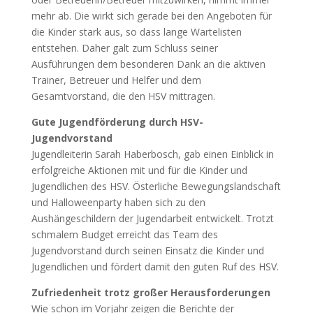
mehr ab. Die wirkt sich gerade bei den Angeboten für
die Kinder stark aus, so dass lange Wartelisten
entstehen. Daher galt zum Schluss seiner
Ausführungen dem besonderen Dank an die aktiven
Trainer, Betreuer und Helfer und dem
Gesamtvorstand, die den HSV mittragen.
Gute Jugendförderung durch HSV-
Jugendvorstand
Jugendleiterin Sarah Haberbosch, gab einen Einblick in
erfolgreiche Aktionen mit und für die Kinder und
Jugendlichen des HSV. Österliche Bewegungslandschaft
und Halloweenparty haben sich zu den
Aushängeschildern der Jugendarbeit entwickelt. Trotzt
schmalem Budget erreicht das Team des
Jugendvorstand durch seinen Einsatz die Kinder und
Jugendlichen und fördert damit den guten Ruf des HSV.
Zufriedenheit trotz großer Herausforderungen
Wie schon im Vorjahr zeigen die Berichte der